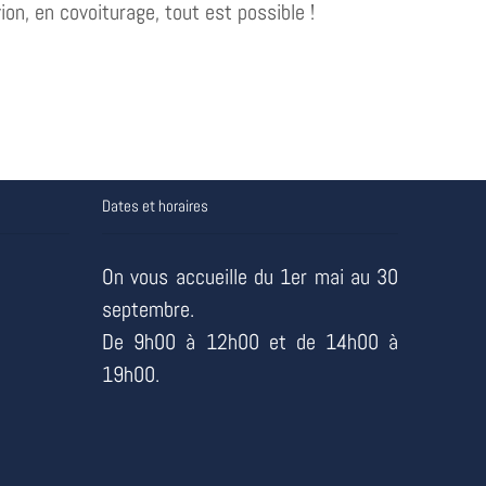
vion, en covoiturage, tout est possible !
Dates et horaires
On vous accueille du 1er mai au 30
septembre.
De 9h00 à 12h00 et de 14h00 à
19h00.