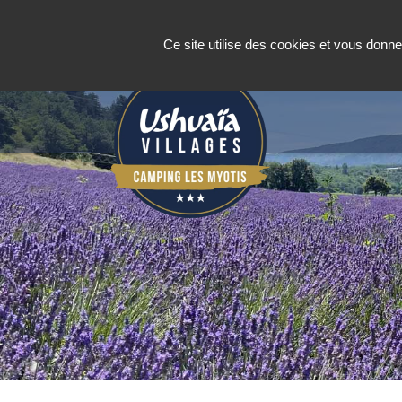
Panneau de gestion des cookies
Le Camping
Hébergeme
Ce site utilise des cookies et vous donne