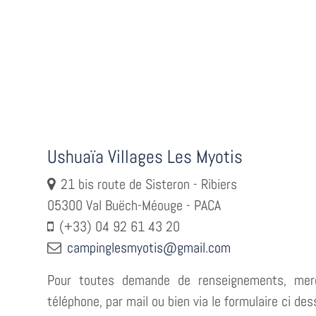
Ushuaïa Villages Les Myotis
21 bis route de Sisteron - Ribiers
05300 Val Buëch-Méouge - PACA
(+33) 04 92 61 43 20
campinglesmyotis@gmail.com
Pour toutes demande de renseignements, merc
téléphone, par mail ou bien via le formulaire ci des